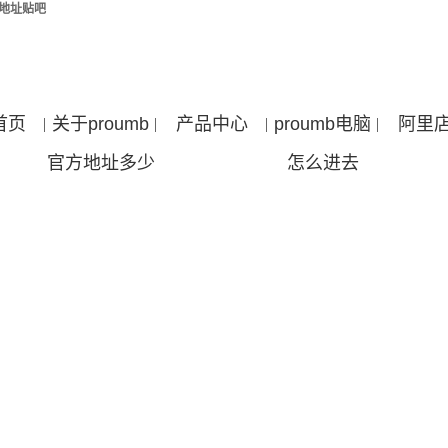
官方地址贴吧
首页
关于proumb
产品中心
proumb电脑
阿里
官方地址多少
怎么进去