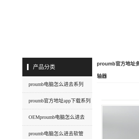
proumb官方地址
产品分类
轴器
proumb电脑怎么进去系列
proumb官方地址app下载系列
OEMproumb电脑怎么进去
proumb电脑怎么进去软管