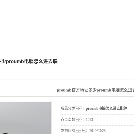
多少proumb电脑怎么进去联
proumb官方地址多少proumb电脑怎么
所属分类：
proumb电脑怎么进去配件
点击次数：
1523
发布日期：
2019/05/28