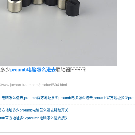
址多少
proumb电脑怎么进去
联轴器！
.juchao-trade.com/product/604.html
umb电脑怎么进去
,
proumb官方地址多少proumb电脑怎么进去
,
proumb官方地址多少pr
mb官方地址多少proumb电脑怎么进去脚踏开关
oumb官方地址多少proumb电脑怎么进去接头