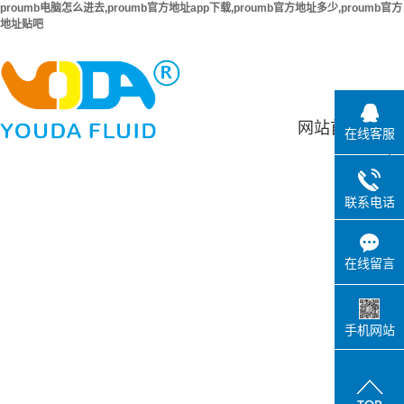
proumb电脑怎么进去,proumb官方地址app下载,proumb官方地址多少,proumb官方
地址贴吧
网站首页
关
在线客服
官
联系电话
在线留言
手机网站