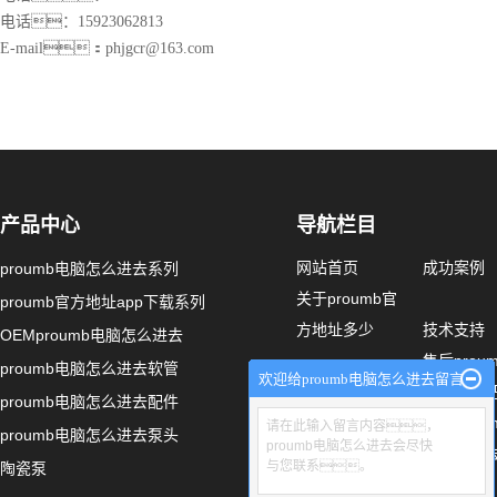
电话：15923062813
E-mail：phjgcr@163.com
产品中心
导航栏目
网站首页
成功案例
proumb电脑怎么进去系列
关于proumb官
proumb官方地址app下载系列
方地址多少
技术支持
OEMproumb电脑怎么进去
售后prou
proumb电脑怎么进去软管
欢迎给proumb电脑怎么进去留言
产品中心
方地址贴
proumb电脑怎么进去配件
联系prou
请在此输入留言内容，
proumb电脑怎么进去泵头
proumb电脑怎么进去会尽快
蠕 动 泵
脑怎么进
与您联系。
陶瓷泵