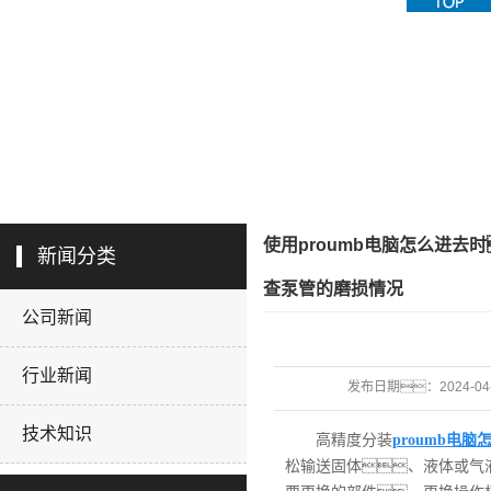
使用proumb电脑怎么进去
新闻分类
查泵管的磨损情况
公司新闻
行业新闻
发布日期：
2024-04
技术知识
高精度分装
proumb电脑
松输送固体、液体或气