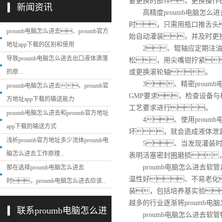
要更换的部件，更换操作
新闻资讯
高精度proumb电脑怎么进
时，只需用瓶口推舌头
proumb电脑怎么进去、proumb官方
始自动灌装，并及时更
地址app下载的区别和使用
2、辊轴应定期注油
导致proumb电脑怎么进去出口液体滴落
松，用尖嘴钳拧紧
的原...
或更换滚轮轴。
3、精密proum
proumb电脑怎么进去、proumb官
GMP要求，检查设备
方地址app下载的输送能力
工艺要求进行。
proumb电脑怎么进去和proumb官方地址
4、使用proumb
app下载的输送方式
坏，就会造成液体泄
浅析proumb官方地址多少流体proumb电
5、当发现灌装时测
脑怎么进去工作原理...
表明活塞密封圈磨损
proumb电脑怎么进去软
那在选择proumb电脑怎么进去
温性好、不易老化
时，proumb电脑怎么进去应该...
装，包括培养基实验
越多的行业逐渐将proumb
联系proumb电脑怎么进
proumb电脑怎么进去软管