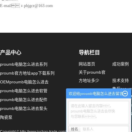
E-mail：phjgcr@163.com
产品中心
导航栏目
网站首页
成功案例
proumb电脑怎么进去系列
关于proumb官
proumb官方地址app下载系列
方地址多少
技术支持
OEMproumb电脑怎么进去
售后prou
proumb电脑怎么进去软管
欢迎给proumb电脑怎么进去留言
产品中心
方地址贴
proumb电脑怎么进去配件
联系prou
请在此输入留言内容，
proumb电脑怎么进去泵头
proumb电脑怎么进去会尽快
蠕 动 泵
脑怎么进
与您联系。
陶瓷泵
姓名
联系人
Copyright © http://www.juchao-trade.com/ 重庆proumb官方地址多少流体科