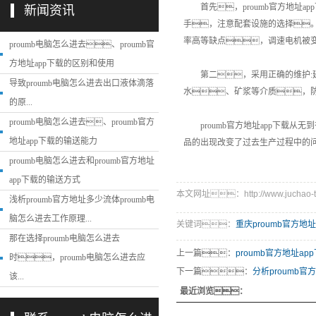
首先，proumb官方地址ap
新闻资讯
手，注意配套设施的选择。
率高等缺点，调速电机被变
proumb电脑怎么进去、proumb官
方地址app下载的区别和使用
第二，采用正确的维护:延
导致proumb电脑怎么进去出口液体滴落
水、矿浆等介质，
的原...
proumb电脑怎么进去、proumb官方
proumb官方地址app下载从
地址app下载的输送能力
品的出现改变了过去生产过程中的
proumb电脑怎么进去和proumb官方地址
app下载的输送方式
本文网址：http://www.juchao-tra
浅析proumb官方地址多少流体proumb电
脑怎么进去工作原理...
关键词：
重庆proumb官方地址
那在选择proumb电脑怎么进去
上一篇：
proumb官方地址a
时，proumb电脑怎么进去应
下一篇：
分析proumb
该...
最近浏览：