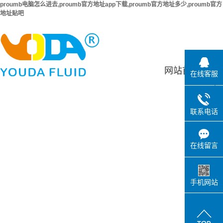
proumb电脑怎么进去,proumb官方地址app下载,proumb官方地址多少,proumb官方
地址贴吧
网站首页
关
在线客服
官
联系电话
在线留言
手机网站