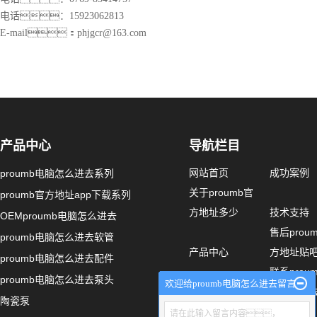
电话：15923062813
E-mail：phjgcr@163.com
产品中心
导航栏目
网站首页
成功案例
proumb电脑怎么进去系列
关于proumb官
proumb官方地址app下载系列
方地址多少
技术支持
OEMproumb电脑怎么进去
售后prou
proumb电脑怎么进去软管
产品中心
方地址贴
proumb电脑怎么进去配件
联系prou
proumb电脑怎么进去泵头
欢迎给proumb电脑怎么进去留言
蠕 动 泵
脑怎么进
陶瓷泵
请在此输入留言内容，